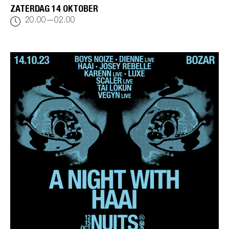
ZATERDAG 14 OKTOBER
20.00—02.00