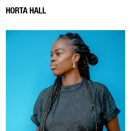
HORTA HALL