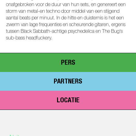
onafgebroken voor de duur van hun sets, en genereert een
storm van metal-en techno door middel van een stijgend
aantal beats per minuut. In de hitte en duisternis is het een
zwerm van lage frequenties en scheurende gitaren, ergens
tussen Black Sabbath-achtige psychedelica en The Bug's
sub-bass headfuckery.
PERS
PARTNERS
LOCATIE