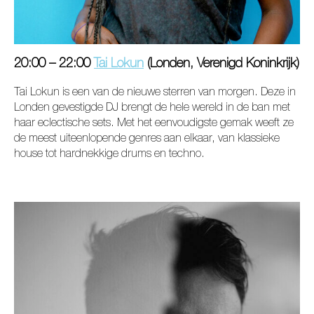
20:00 – 22:00
Tai Lokun
(Londen, Verenigd Koninkrijk)
Tai Lokun is een van de nieuwe sterren van morgen. Deze in
Londen gevestigde DJ brengt de hele wereld in de ban met
haar eclectische sets. Met het eenvoudigste gemak weeft ze
de meest uiteenlopende genres aan elkaar, van klassieke
house tot hardnekkige drums en techno.