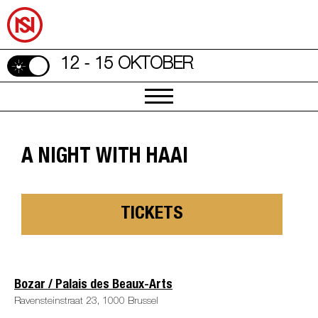
12 - 15 OKTOBER
A NIGHT WITH HAAI
TICKETS
Bozar / Palais des Beaux-Arts
Ravensteinstraat 23, 1000 Brussel