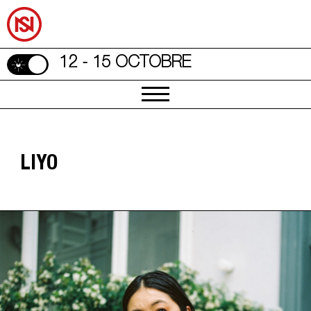
12 - 15 OCTOBRE
LIYO